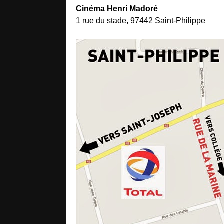
Cinéma Henri Madoré
1 rue du stade, 97442 Saint-Philippe