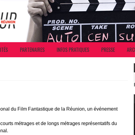
ITÉS
PARTENAIRES
INFOS PRATIQUES
PRESSE
ARC
onal du Film Fantastique de la Réunion, un événement
courts métrages et de longs métrages représentatifs du
nal.