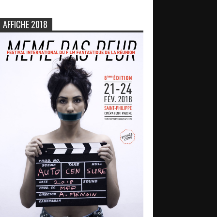
AFFICHE 2018