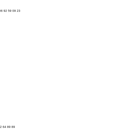
06 92 59 09 23
92 64 89 89