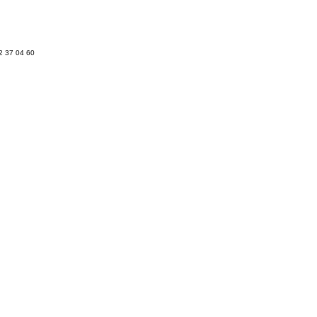
62 37 04 60