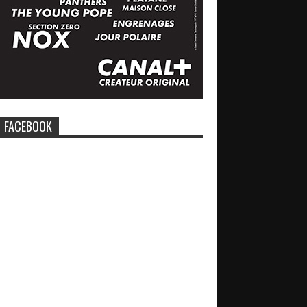
FACEBOOK